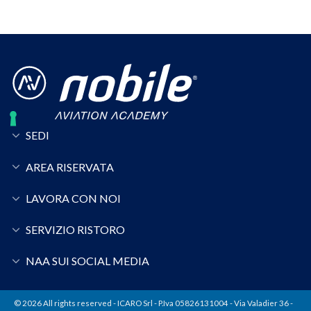
SEDI
AREA RISERVATA
LAVORA CON NOI
SERVIZIO RISTORO
NAA SUI SOCIAL MEDIA
© 2026 All rights reserved - ICARO Srl - P.Iva 05826131004 - Via Valadier 36 -