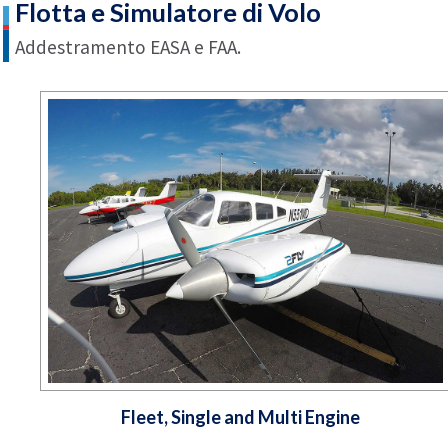
Flotta e Simulatore di Volo
Addestramento EASA e FAA.
Fleet, Single and Multi Engine