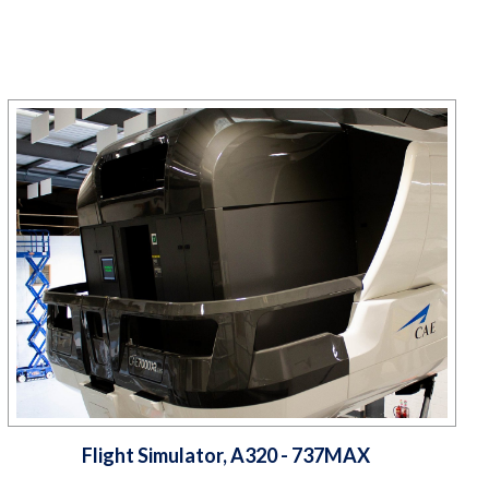
Flight Simulator, A320 - 737MAX