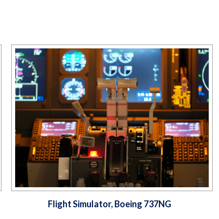
Flight Simulator, Boeing 737NG