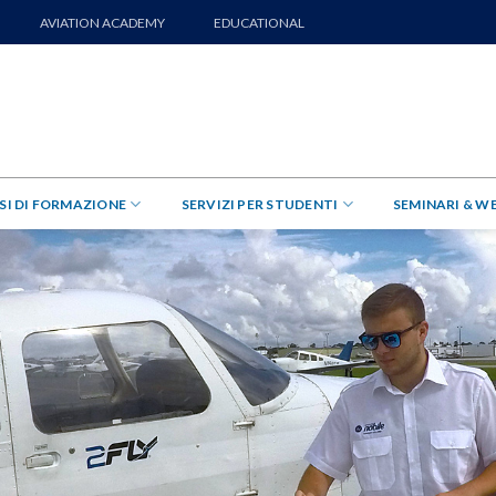
AVIATION ACADEMY
EDUCATIONAL
SI DI FORMAZIONE
SERVIZI PER STUDENTI
SEMINARI & W