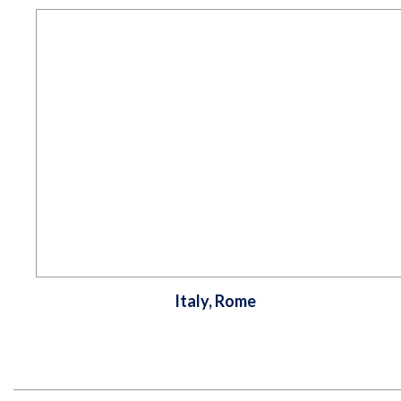
Italy, Rome