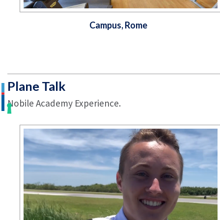
Campus, Rome
Plane Talk
Nobile Academy Experience.