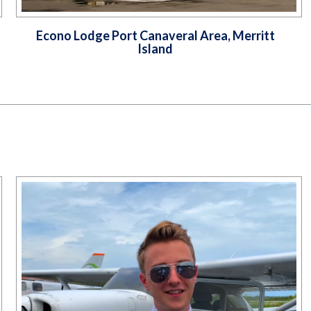
Econo Lodge Port Canaveral Area, Merritt
Island