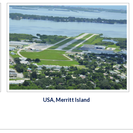
USA, Merritt Island