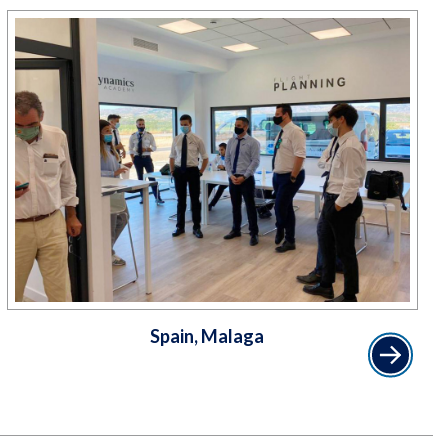
Spain, Malaga