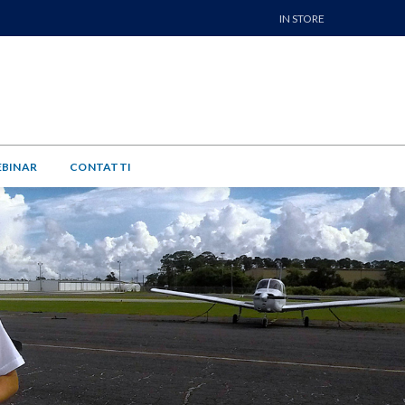
IN STORE
EBINAR
CONTATTI