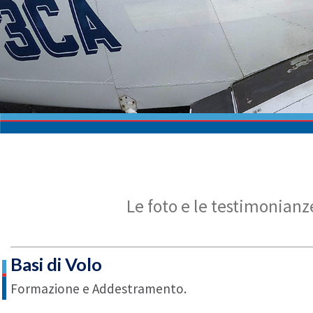
Le foto e le testimonian
Basi di Volo
Formazione e Addestramento.