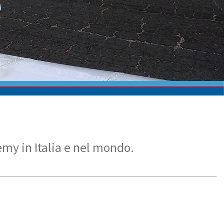
my in Italia e nel mondo.