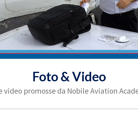
Foto & Video
ze video promosse da Nobile Aviation Acade