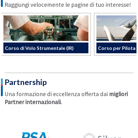
Raggiungi velocemente le pagine di tuo interesse!
Corso di Volo Strumentale (IR)
Corso per Pilota
Partnership
Una formazione di eccellenza offerta dai
migliori
Partner internazionali
.