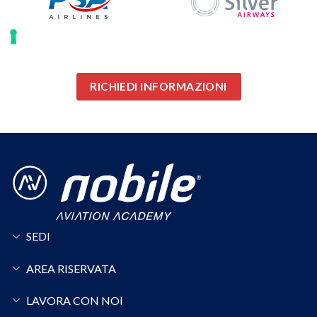
RICHIEDI INFORMAZIONI
SEDI
AREA RISERVATA
LAVORA CON NOI