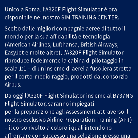
Unico a Roma, l’A320F Flight Simulator è ora
disponibile nel nostro SIM TRAINING CENTER.
Scelto dalle migliori compagnie aeree di tutto il
mondo per la sua affidabilità e tecnologia
(American Airlines, Lufthansa, British Airways,
EasyJet e molte altre), l’A320F Flight Simulator
riproduce fedelmente la cabina di pilotaggio in
scala 1:1 – di un insieme di aerei a fusoliera stretta
per il corto-medio raggio, prodotti dal consorzio
Airbus.
Da oggi l’A320F Flight Simulator insieme al B737NG
Flight Simulator, saranno impiegati
per la preparazione agli Assessment attraverso il
nostro esclusivo Airline Preparation Training (APT)
– il corso rivolto a coloro i quali intendono
affrontare con successo una selezione presso una