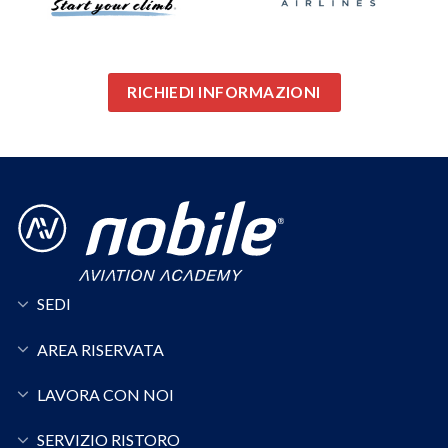
RICHIEDI INFORMAZIONI
SEDI
AREA RISERVATA
LAVORA CON NOI
SERVIZIO RISTORO