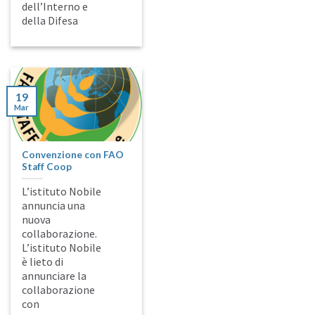
dell’Interno e
della Difesa
19
Mar
Convenzione con FAO
Staff Coop
L’istituto Nobile
annuncia una
nuova
collaborazione.
L’istituto Nobile
è lieto di
annunciare la
collaborazione
con