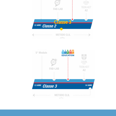
Classe 3