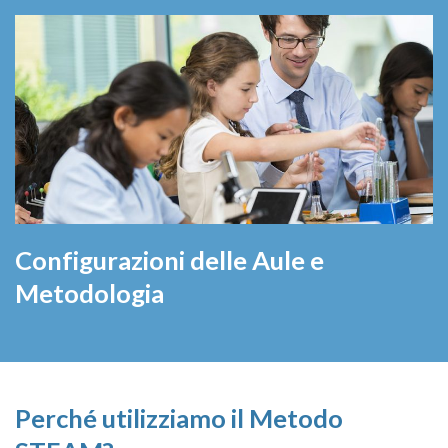
Configurazioni delle Aule e
Metodologia
Perché utilizziamo il Metodo