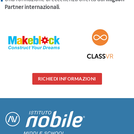
Partner internazionali
.
RICHIEDI INFORMAZIONI