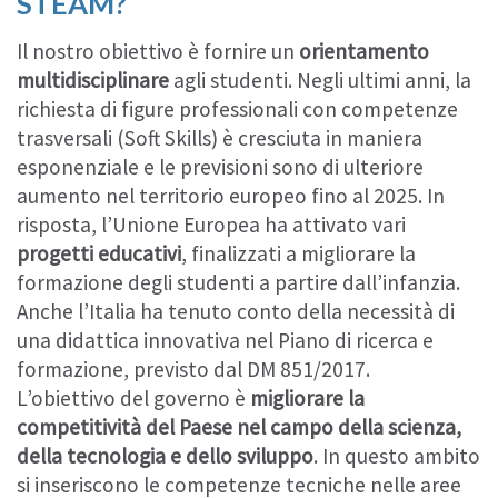
STEAM?
Il nostro obiettivo è fornire un
orientamento
multidisciplinare
agli studenti. Negli ultimi anni, la
richiesta di figure professionali con competenze
trasversali (Soft Skills) è cresciuta in maniera
esponenziale e le previsioni sono di ulteriore
aumento nel territorio europeo fino al 2025. In
risposta, l’Unione Europea ha attivato vari
progetti educativi
, finalizzati a migliorare la
formazione degli studenti a partire dall’infanzia.
Anche l’Italia ha tenuto conto della necessità di
una didattica innovativa nel Piano di ricerca e
formazione, previsto dal DM 851/2017.
L’obiettivo del governo è
migliorare la
competitività del Paese nel campo della scienza,
della tecnologia e dello sviluppo
. In questo ambito
si inseriscono le competenze tecniche nelle aree