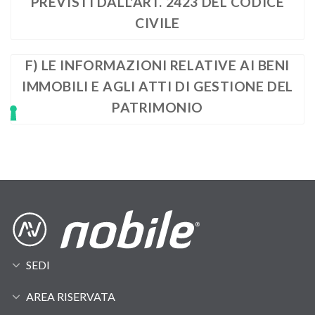
PREVISTI DALL'ART. 2423 DEL CODICE
CIVILE
F) LE INFORMAZIONI RELATIVE AI BENI
IMMOBILI E AGLI ATTI DI GESTIONE DEL
PATRIMONIO
SEDI
AREA RISERVATA