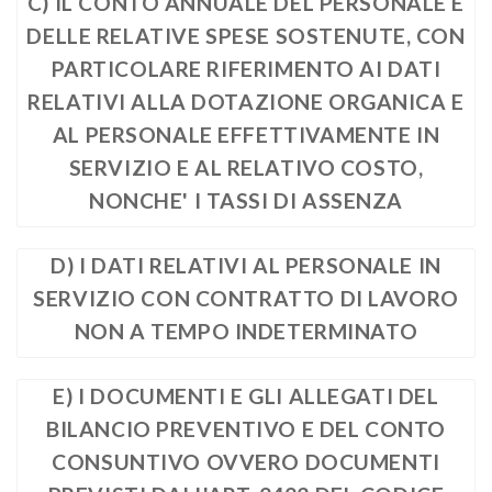
C) IL CONTO ANNUALE DEL PERSONALE E
DELLE RELATIVE SPESE SOSTENUTE, CON
PARTICOLARE RIFERIMENTO AI DATI
RELATIVI ALLA DOTAZIONE ORGANICA E
AL PERSONALE EFFETTIVAMENTE IN
SERVIZIO E AL RELATIVO COSTO,
NONCHE' I TASSI DI ASSENZA
D) I DATI RELATIVI AL PERSONALE IN
SERVIZIO CON CONTRATTO DI LAVORO
NON A TEMPO INDETERMINATO
E) I DOCUMENTI E GLI ALLEGATI DEL
BILANCIO PREVENTIVO E DEL CONTO
CONSUNTIVO OVVERO DOCUMENTI