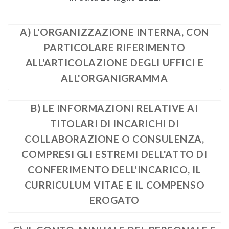
A) L'ORGANIZZAZIONE INTERNA, CON
PARTICOLARE RIFERIMENTO
ALL'ARTICOLAZIONE DEGLI UFFICI E
ALL'ORGANIGRAMMA
B) LE INFORMAZIONI RELATIVE AI
TITOLARI DI INCARICHI DI
COLLABORAZIONE O CONSULENZA,
COMPRESI GLI ESTREMI DELL'ATTO DI
CONFERIMENTO DELL'INCARICO, IL
CURRICULUM VITAE E IL COMPENSO
EROGATO