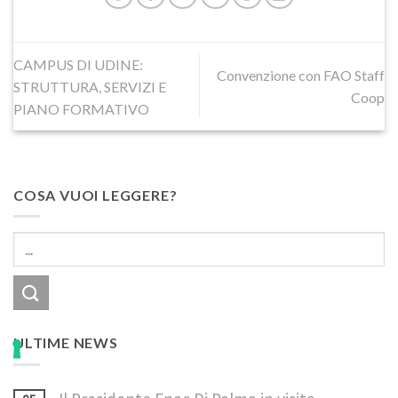
CAMPUS DI UDINE:
Convenzione con FAO Staff
STRUTTURA, SERVIZI E
Coop
PIANO FORMATIVO
COSA VUOI LEGGERE?
ULTIME NEWS