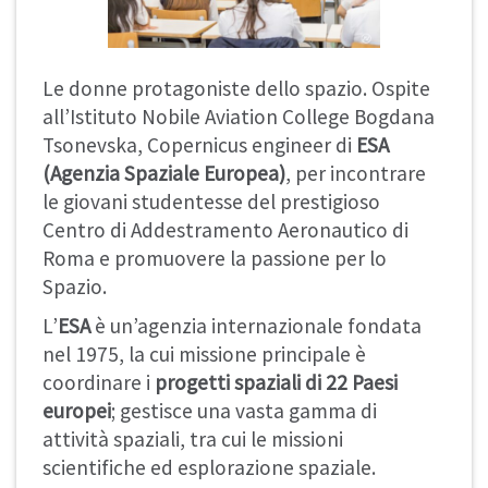
Le donne protagoniste dello spazio. Ospite
all’Istituto Nobile Aviation College Bogdana
Tsonevska, Copernicus engineer di
ESA
(Agenzia Spaziale Europea)
, per incontrare
le giovani studentesse del prestigioso
Centro di Addestramento Aeronautico di
Roma e promuovere la passione per lo
Spazio.
L’
ESA
è un’agenzia internazionale fondata
nel 1975, la cui missione principale è
coordinare i
progetti spaziali di 22 Paesi
europei
; gestisce una vasta gamma di
attività spaziali, tra cui le missioni
scientifiche ed esplorazione spaziale.