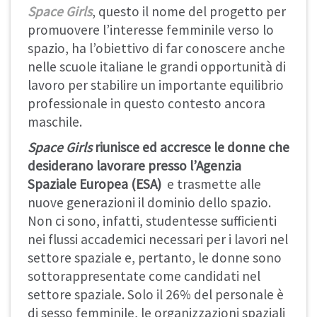
Space Girls
, questo il nome del progetto per
promuovere l’interesse femminile verso lo
spazio, ha l’obiettivo di far conoscere anche
nelle scuole italiane le grandi opportunità di
lavoro per stabilire un importante equilibrio
professionale in questo contesto ancora
maschile.
Space Girls
riunisce ed accresce le donne che
desiderano lavorare presso l’Agenzia
Spaziale Europea (ESA)
e trasmette alle
nuove generazioni il dominio dello spazio.
Non ci sono, infatti, studentesse sufficienti
nei flussi accademici necessari per i lavori nel
settore spaziale e, pertanto, le donne sono
sottorappresentate come candidati nel
settore spaziale. Solo il 26% del personale è
di sesso femminile, le organizzazioni spaziali