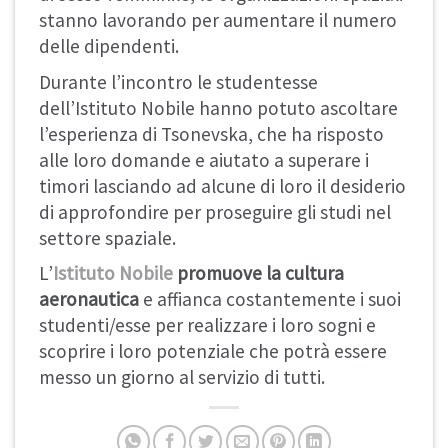
stanno lavorando per aumentare il numero
delle dipendenti.
Durante l’incontro le studentesse
dell’Istituto Nobile hanno potuto ascoltare
l’esperienza di Tsonevska, che ha risposto
alle loro domande e aiutato a superare i
timori lasciando ad alcune di loro il desiderio
di approfondire per proseguire gli studi nel
settore spaziale.
L’
Istituto Nobile
promuove la cultura
aeronautica
e affianca costantemente i suoi
studenti/esse per realizzare i loro sogni e
scoprire i loro potenziale che potrà essere
messo un giorno al servizio di tutti.