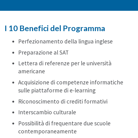
I 10 Benefici del Programma
Perfezionamento della lingua inglese
Preparazione al SAT
Lettera di referenze per le università
americane
Acquisizione di competenze informatiche
sulle piattaforme di e-learning
Riconoscimento di crediti formativi
Interscambio culturale
Possibilità di frequentare due scuole
contemporaneamente