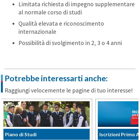
Limitata richiesta di impegno supplementare
al normale corso di studi
Qualità elevata e riconoscimento
internazionale
Possibilità di svolgimento in 2, 3 o 4 anni
Potrebbe interessarti anche:
Raggiungi velocemente le pagine di tuo interesse!
Piano di Studi
Iscrizioni Primo 