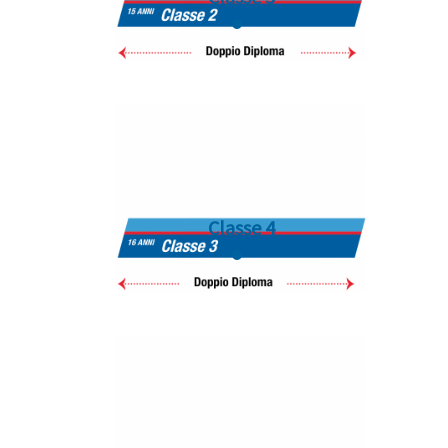
Classe 4