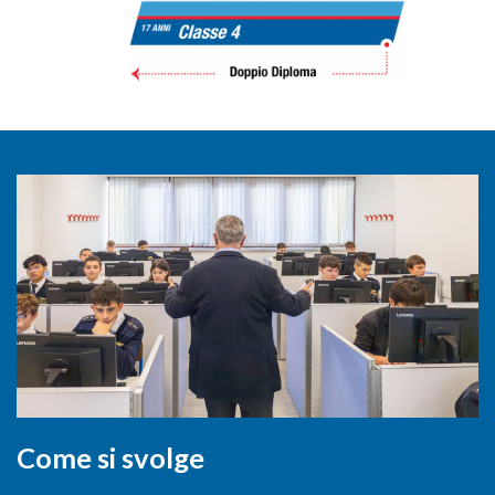
Come si svolge