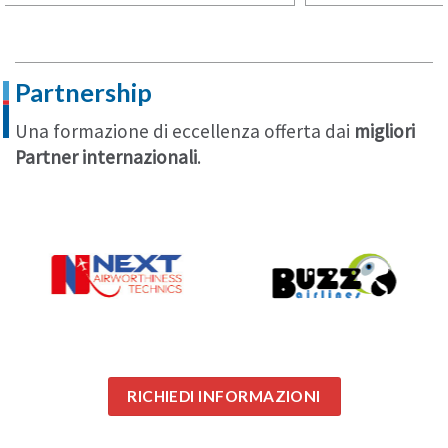
Partnership
Una formazione di eccellenza offerta dai
migliori
Partner internazionali
.
RICHIEDI INFORMAZIONI