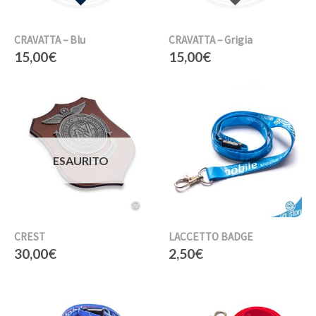
CRAVATTA – Blu
CRAVATTA – Grigia
15,00
€
15,00
€
ESAURITO
CREST
LACCETTO BADGE
30,00
€
2,50
€