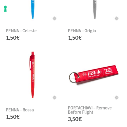
PENNA – Celeste
PENNA – Grigia
1,50
€
1,50
€
PORTACHIAVI – Remove
PENNA – Rossa
Before Flight
1,50
€
3,50
€