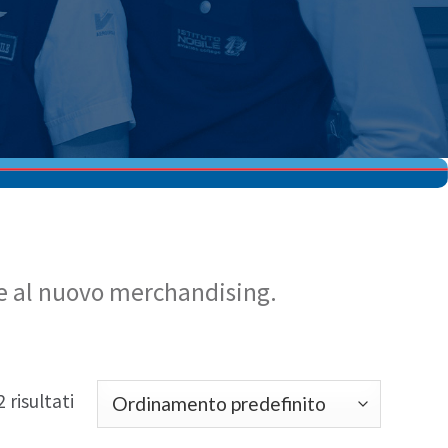
ltre al nuovo merchandising.
 risultati