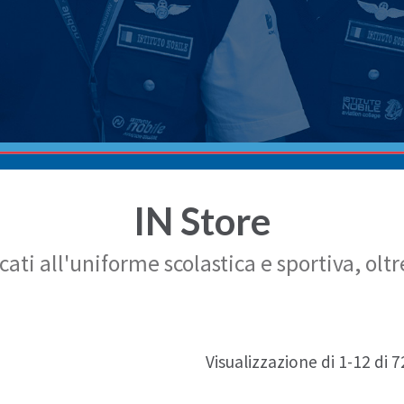
IN Store
icati all'uniforme scolastica e sportiva, o
Visualizzazione di 1-12 di 72