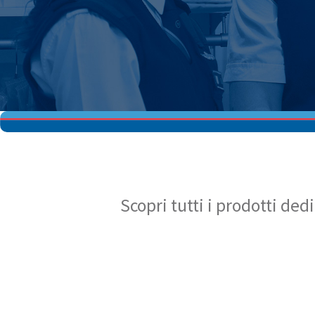
Scopri tutti i prodotti ded