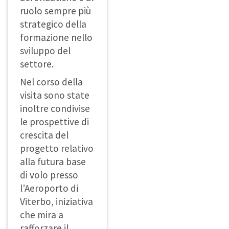
ruolo sempre più
strategico della
formazione nello
sviluppo del
settore.
Nel corso della
visita sono state
inoltre condivise
le prospettive di
crescita del
progetto relativo
alla futura base
di volo presso
l’Aeroporto di
Viterbo, iniziativa
che mira a
rafforzare il