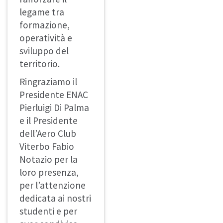
legame tra
formazione,
operatività e
sviluppo del
territorio.
Ringraziamo il
Presidente ENAC
Pierluigi Di Palma
e il Presidente
dell’Aero Club
Viterbo Fabio
Notazio per la
loro presenza,
per l’attenzione
dedicata ai nostri
studenti e per