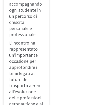
accompagnando
ogni studente in
un percorso di
crescita
personale e
professionale.
L’incontro ha
rappresentato
un’importante
occasione per
approfondire i
temi legati al
futuro del
trasporto aereo,
all’evoluzione
delle professioni
aeronautiche e al