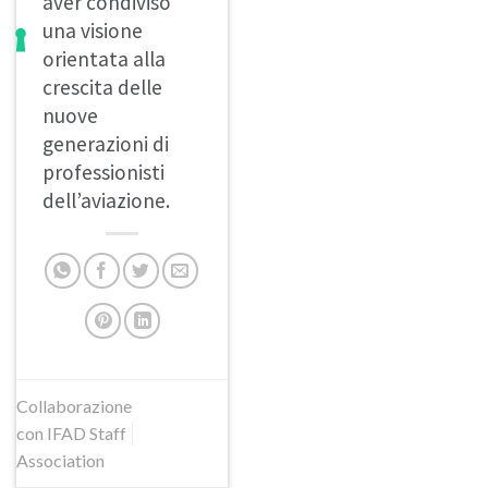
aver condiviso
una visione
orientata alla
crescita delle
nuove
generazioni di
professionisti
dell’aviazione.
Collaborazione
con IFAD Staff
Association